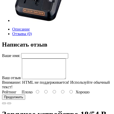
Описание
Отзывы (0)
Написать отзыв
Ваше имя:
Ваш отзыв
Внимание:
HTML не поддерживается! Используйте обычный
текст!
Рейтинг
Плохо
Хорошо
Продолжить