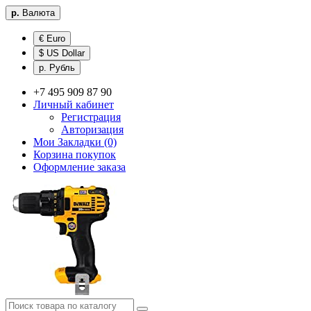
р.
Валюта
€ Euro
$ US Dollar
р. Рубль
+7 495 909 87 90
Личный кабинет
Регистрация
Авторизация
Мои Закладки (0)
Корзина покупок
Оформление заказа