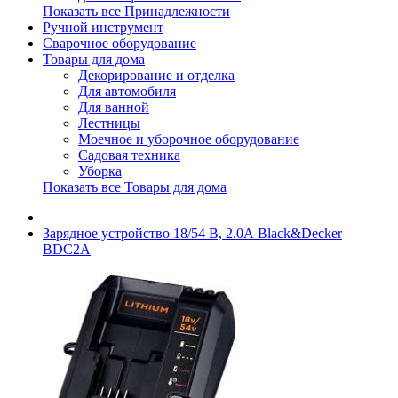
Показать все Принадлежности
Ручной инструмент
Сварочное оборудование
Товары для дома
Декорирование и отделка
Для автомобиля
Для ванной
Лестницы
Моечное и уборочное оборудование
Садовая техника
Уборка
Показать все Товары для дома
Зарядное устройство 18/54 В, 2.0А Black&Decker
BDC2A