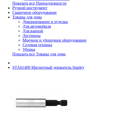
Показать все Принадлежности
Ручной инструмент
Сварочное оборудование
Товары для дома
Декорирование и отделка
Для автомобиля
Для ванной
Лестницы
Моечное и уборочное оборудование
Садовая техника
Уборка
Показать все Товары для дома
STA61400 Магнитный держатель Stanley