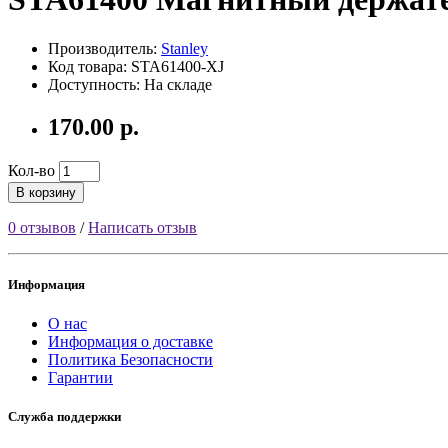
Производитель:
Stanley
Код товара: STA61400-XJ
Доступность: На складе
170.00 р.
Кол-во
В корзину
0 отзывов
/
Написать отзыв
Информация
О нас
Информация о доставке
Политика Безопасности
Гарантии
Служба поддержки