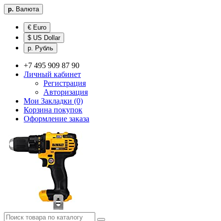
р.
Валюта
€ Euro
$ US Dollar
р. Рубль
+7 495 909 87 90
Личный кабинет
Регистрация
Авторизация
Мои Закладки (0)
Корзина покупок
Оформление заказа