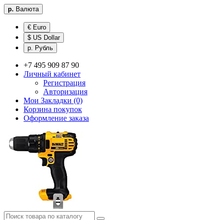
р.
Валюта
€ Euro
$ US Dollar
р. Рубль
+7 495 909 87 90
Личный кабинет
Регистрация
Авторизация
Мои Закладки (0)
Корзина покупок
Оформление заказа