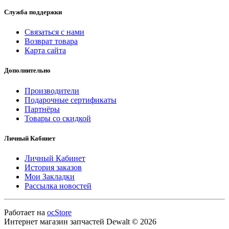
Служба поддержки
Связаться с нами
Возврат товара
Карта сайта
Дополнительно
Производители
Подарочные сертификаты
Партнёры
Товары со скидкой
Личный Кабинет
Личный Кабинет
История заказов
Мои Закладки
Рассылка новостей
Работает на
ocStore
Интернет магазин запчастей Dewalt © 2026