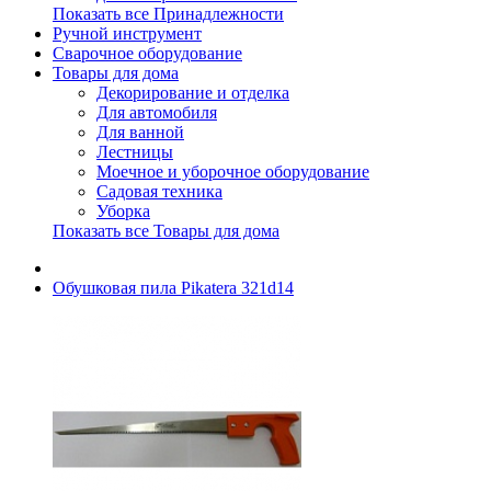
Показать все Принадлежности
Ручной инструмент
Сварочное оборудование
Товары для дома
Декорирование и отделка
Для автомобиля
Для ванной
Лестницы
Моечное и уборочное оборудование
Садовая техника
Уборка
Показать все Товары для дома
Обушковая пила Pikatera 321d14