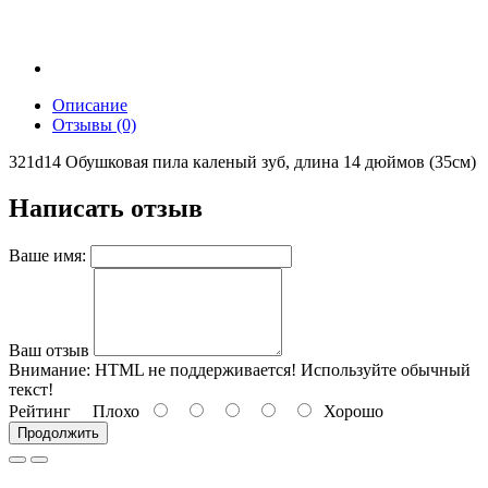
Описание
Отзывы (0)
321d14 Обушковая пила каленый зуб, длина 14 дюймов (35см)
Написать отзыв
Ваше имя:
Ваш отзыв
Внимание:
HTML не поддерживается! Используйте обычный
текст!
Рейтинг
Плохо
Хорошо
Продолжить