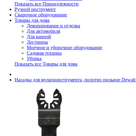
Показать все Принадлежности
Ручной инструмент
Сварочное оборудование
Товары для дома
Декорирование и отделка
Для автомобиля
Для ванной
Лестницы
Моечное и уборочное оборудование
Садовая техника
Уборка
Показать все Товары для дома
Насадка для мультиинструмента ,полотно пильное Dewal