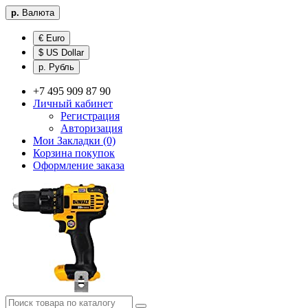
р.
Валюта
€ Euro
$ US Dollar
р. Рубль
+7 495 909 87 90
Личный кабинет
Регистрация
Авторизация
Мои Закладки (0)
Корзина покупок
Оформление заказа