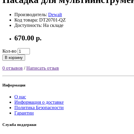
Производитель:
Dewalt
Код товара: DT20701-QZ
Доступность: На складе
670.00 р.
Кол-во
В корзину
0 отзывов
/
Написать отзыв
Информация
О нас
Информация о доставке
Политика Безопасности
Гарантии
Служба поддержки