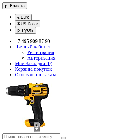
р.
Валюта
€ Euro
$ US Dollar
р. Рубль
+7 495 909 87 90
Личный кабинет
Регистрация
Авторизация
Мои Закладки (0)
Корзина покупок
Оформление заказа