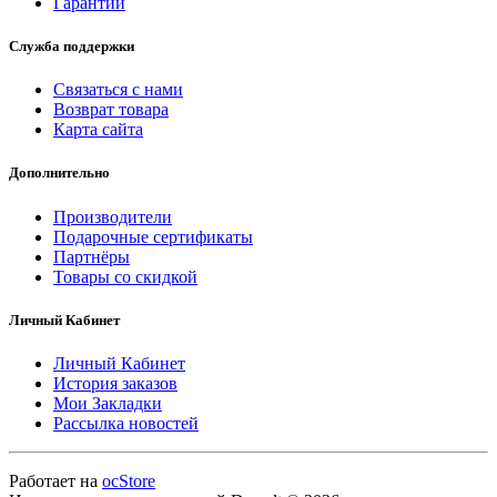
Гарантии
Служба поддержки
Связаться с нами
Возврат товара
Карта сайта
Дополнительно
Производители
Подарочные сертификаты
Партнёры
Товары со скидкой
Личный Кабинет
Личный Кабинет
История заказов
Мои Закладки
Рассылка новостей
Работает на
ocStore