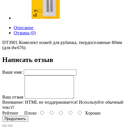
Описание
Отзывы (0)
DT3901 Комплект ножей для рубанка, твердосплавные 80мм
(для dw676)
Написать отзыв
Ваше имя:
Ваш отзыв
Внимание:
HTML не поддерживается! Используйте обычный
текст!
Рейтинг
Плохо
Хорошо
Продолжить