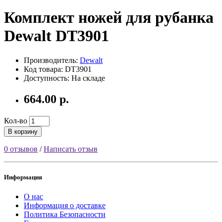
Комплект ножей для рубанка
Dewalt DT3901
Производитель:
Dewalt
Код товара: DT3901
Доступность: На складе
664.00 р.
Кол-во
В корзину
0 отзывов
/
Написать отзыв
Информация
О нас
Информация о доставке
Политика Безопасности