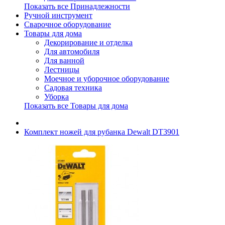
Показать все Принадлежности
Ручной инструмент
Сварочное оборудование
Товары для дома
Декорирование и отделка
Для автомобиля
Для ванной
Лестницы
Моечное и уборочное оборудование
Садовая техника
Уборка
Показать все Товары для дома
Комплект ножей для рубанка Dewalt DT3901