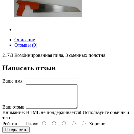
Описание
Отзывы (0)
217\3 Комбинированная пила, 3 сменных полотна
Написать отзыв
Ваше имя:
Ваш отзыв
Внимание:
HTML не поддерживается! Используйте обычный
текст!
Рейтинг
Плохо
Хорошо
Продолжить