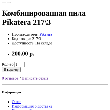
Комбинированная пила
Pikatera 217\3
Производитель:
Pikatera
Код товара: 217\3
Доступность: На складе
200.00 р.
Кол-во
В корзину
0 отзывов
/
Написать отзыв
Информация
О нас
Информация о доставке