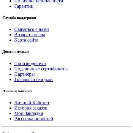
Политика Безопасности
Гарантии
Служба поддержки
Связаться с нами
Возврат товара
Карта сайта
Дополнительно
Производители
Подарочные сертификаты
Партнёры
Товары со скидкой
Личный Кабинет
Личный Кабинет
История заказов
Мои Закладки
Рассылка новостей