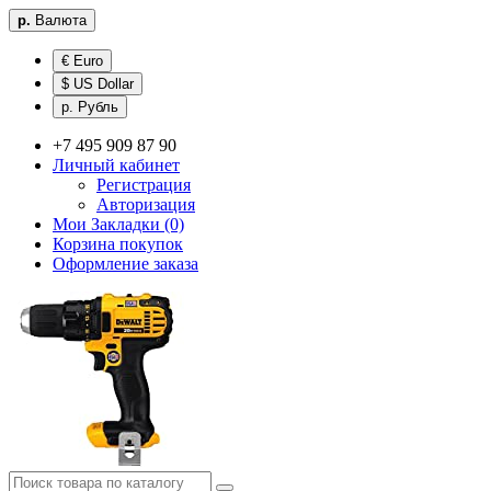
р.
Валюта
€ Euro
$ US Dollar
р. Рубль
+7 495 909 87 90
Личный кабинет
Регистрация
Авторизация
Мои Закладки (0)
Корзина покупок
Оформление заказа