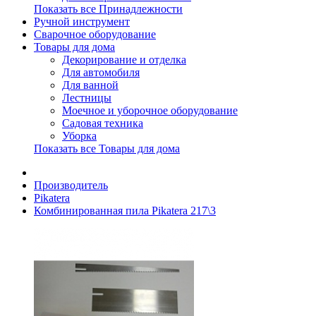
Показать все Принадлежности
Ручной инструмент
Сварочное оборудование
Товары для дома
Декорирование и отделка
Для автомобиля
Для ванной
Лестницы
Моечное и уборочное оборудование
Садовая техника
Уборка
Показать все Товары для дома
Производитель
Pikatera
Комбинированная пила Pikatera 217\3