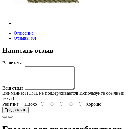
Описание
Отзывы (0)
Написать отзыв
Ваше имя:
Ваш отзыв
Внимание:
HTML не поддерживается! Используйте обычный
текст!
Рейтинг
Плохо
Хорошо
Продолжить