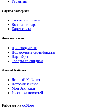
Гарантии
Служба поддержки
Связаться с нами
Возврат товара
Карта сайта
Дополнительно
Производители
Подарочные сертификаты
Партнёры
Товары со скидкой
Личный Кабинет
Личный Кабинет
История заказов
Мои Закладки
Рассылка новостей
Работает на
ocStore