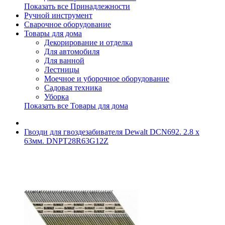
Показать все Принадлежности
Ручной инструмент
Сварочное оборудование
Товары для дома
Декорирование и отделка
Для автомобиля
Для ванной
Лестницы
Моечное и уборочное оборудование
Садовая техника
Уборка
Показать все Товары для дома
Гвозди для гвоздезабивателя Dewalt DCN692. 2.8 x
63мм. DNPT28R63G12Z