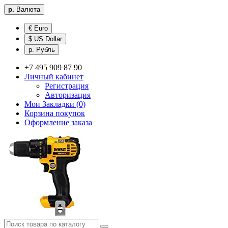
р.
Валюта
€ Euro
$ US Dollar
р. Рубль
+7 495 909 87 90
Личный кабинет
Регистрация
Авторизация
Мои Закладки (0)
Корзина покупок
Оформление заказа