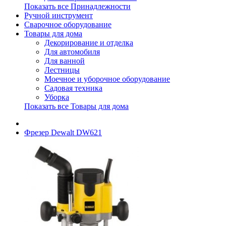
Показать все Принадлежности
Ручной инструмент
Сварочное оборудование
Товары для дома
Декорирование и отделка
Для автомобиля
Для ванной
Лестницы
Моечное и уборочное оборудование
Садовая техника
Уборка
Показать все Товары для дома
Фрезер Dewalt DW621