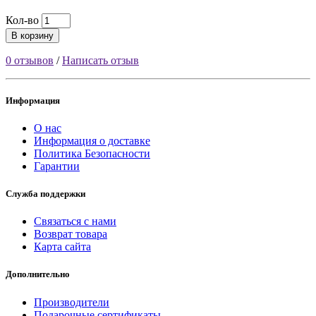
Кол-во
В корзину
0 отзывов
/
Написать отзыв
Информация
О нас
Информация о доставке
Политика Безопасности
Гарантии
Служба поддержки
Связаться с нами
Возврат товара
Карта сайта
Дополнительно
Производители
Подарочные сертификаты