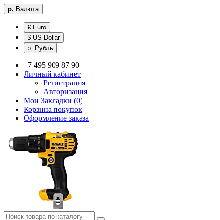
р.
Валюта
€ Euro
$ US Dollar
р. Рубль
+7 495 909 87 90
Личный кабинет
Регистрация
Авторизация
Мои Закладки (0)
Корзина покупок
Оформление заказа