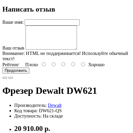
Написать отзыв
Ваше имя:
Ваш отзыв
Внимание:
HTML не поддерживается! Используйте обычный
текст!
Рейтинг
Плохо
Хорошо
Продолжить
Фрезер Dewalt DW621
Производитель:
Dewalt
Код товара: DW621-QS
Доступность: На складе
20 910.00 р.