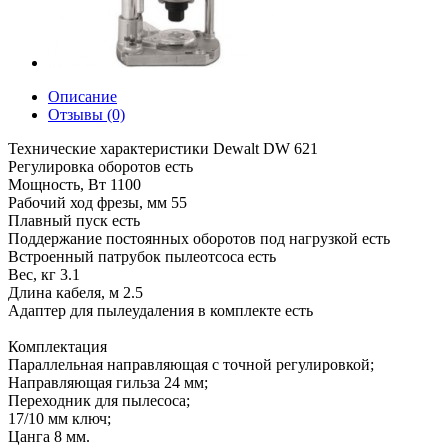
Описание
Отзывы (0)
Технические характеристики Dewalt DW 621
Регулировка оборотов есть
Мощность, Вт 1100
Рабочий ход фрезы, мм 55
Плавный пуск есть
Поддержание постоянных оборотов под нагрузкой есть
Встроенный патрубок пылеотсоса есть
Вес, кг 3.1
Длина кабеля, м 2.5
Адаптер для пылеудаления в комплекте есть
Комплектация
Параллельная направляющая с точной регулировкой;
Направляющая гильза 24 мм;
Переходник для пылесоса;
17/10 мм ключ;
Цанга 8 мм.