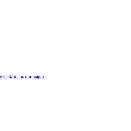
alt Фонарь в подарок