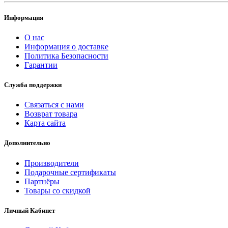
Информация
О нас
Информация о доставке
Политика Безопасности
Гарантии
Служба поддержки
Связаться с нами
Возврат товара
Карта сайта
Дополнительно
Производители
Подарочные сертификаты
Партнёры
Товары со скидкой
Личный Кабинет