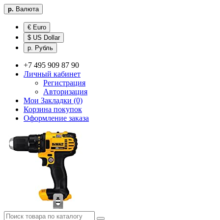
р.
Валюта
€ Euro
$ US Dollar
р. Рубль
+7 495 909 87 90
Личный кабинет
Регистрация
Авторизация
Мои Закладки (0)
Корзина покупок
Оформление заказа