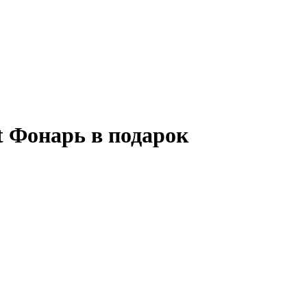
 Фонарь в подарок