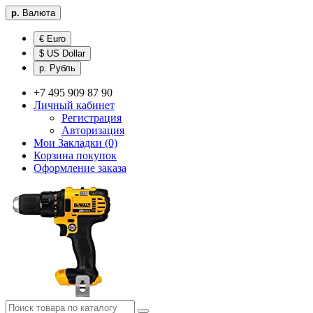
р.
Валюта
€ Euro
$ US Dollar
р. Рубль
+7 495 909 87 90
Личный кабинет
Регистрация
Авторизация
Мои Закладки (0)
Корзина покупок
Оформление заказа