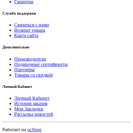
Гарантии
Служба поддержки
Связаться с нами
Возврат товара
Карта сайта
Дополнительно
Производители
Подарочные сертификаты
Партнёры
Товары со скидкой
Личный Кабинет
Личный Кабинет
История заказов
Мои Закладки
Рассылка новостей
Работает на
ocStore