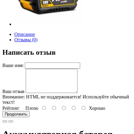
Описание
Отзывы (0)
Написать отзыв
Ваше имя:
Ваш отзыв
Внимание:
HTML не поддерживается! Используйте обычный
текст!
Рейтинг
Плохо
Хорошо
Продолжить