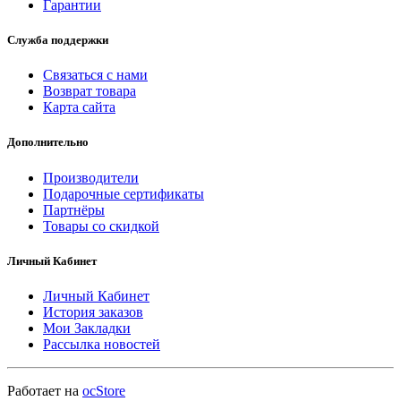
Гарантии
Служба поддержки
Связаться с нами
Возврат товара
Карта сайта
Дополнительно
Производители
Подарочные сертификаты
Партнёры
Товары со скидкой
Личный Кабинет
Личный Кабинет
История заказов
Мои Закладки
Рассылка новостей
Работает на
ocStore