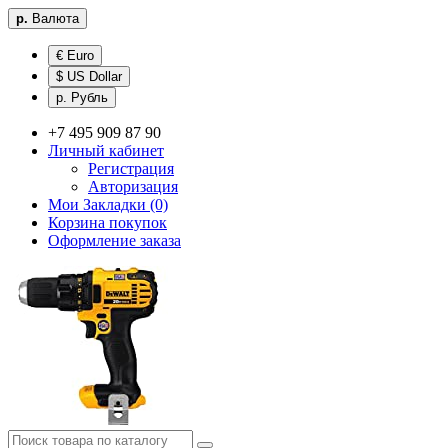
р.
Валюта
€ Euro
$ US Dollar
р. Рубль
+7 495 909 87 90
Личный кабинет
Регистрация
Авторизация
Мои Закладки (0)
Корзина покупок
Оформление заказа