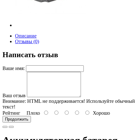
Описание
Отзывы (0)
Написать отзыв
Ваше имя:
Ваш отзыв
Внимание:
HTML не поддерживается! Используйте обычный
текст!
Рейтинг
Плохо
Хорошо
Продолжить