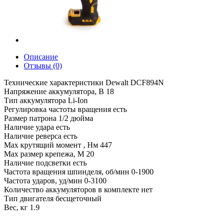
Описание
Отзывы (0)
Технические характеристики Dewalt DCF894N
Напряжение аккумулятора, В 18
Тип аккумулятора Li-Ion
Регулировка частоты вращения есть
Размер патрона 1/2 дюйма
Наличие удара есть
Наличие реверса есть
Max крутящий момент , Нм 447
Max размер крепежа, М 20
Наличие подсветки есть
Частота вращения шпинделя, об/мин 0-1900
Частота ударов, уд/мин 0-3100
Количество аккумуляторов в комплекте нет
Тип двигателя бесщеточный
Вес, кг 1.9