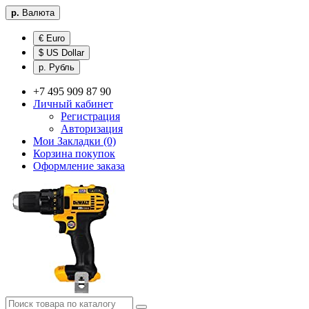
р.
Валюта
€ Euro
$ US Dollar
р. Рубль
+7 495 909 87 90
Личный кабинет
Регистрация
Авторизация
Мои Закладки (0)
Корзина покупок
Оформление заказа