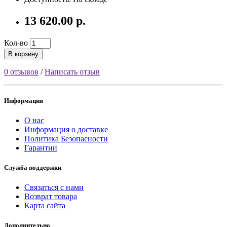
13 620.00 р.
Кол-во
В корзину
0 отзывов
/
Написать отзыв
Информация
О нас
Информация о доставке
Политика Безопасности
Гарантии
Служба поддержки
Связаться с нами
Возврат товара
Карта сайта
Дополнительно