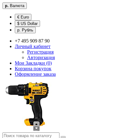
р.
Валюта
€ Euro
$ US Dollar
р. Рубль
+7 495 909 87 90
Личный кабинет
Регистрация
Авторизация
Мои Закладки (0)
Корзина покупок
Оформление заказа