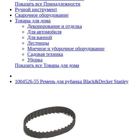
Показать все Принадлежности
Ручной инструмент
Сварочное оборудование
Товары для дома
Декорирование и отделка
Для автомобиля
Для ванной
Лестницы
Моечное и уборочное оборудование
Садовая техника
Уборка
Показать все Товары для дома
1004526-55 Ремень для рубанка Black&Decker Stanley