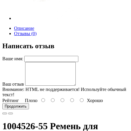
Описание
Отзывы (0)
Написать отзыв
Ваше имя:
Ваш отзыв
Внимание:
HTML не поддерживается! Используйте обычный
текст!
Рейтинг
Плохо
Хорошо
Продолжить
1004526-55 Ремень для