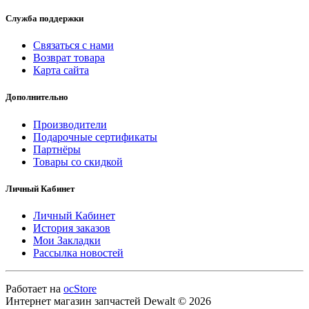
Служба поддержки
Связаться с нами
Возврат товара
Карта сайта
Дополнительно
Производители
Подарочные сертификаты
Партнёры
Товары со скидкой
Личный Кабинет
Личный Кабинет
История заказов
Мои Закладки
Рассылка новостей
Работает на
ocStore
Интернет магазин запчастей Dewalt © 2026