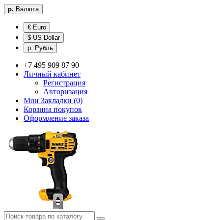
р.
Валюта
€ Euro
$ US Dollar
р. Рубль
+7 495 909 87 90
Личный кабинет
Регистрация
Авторизация
Мои Закладки (0)
Корзина покупок
Оформление заказа