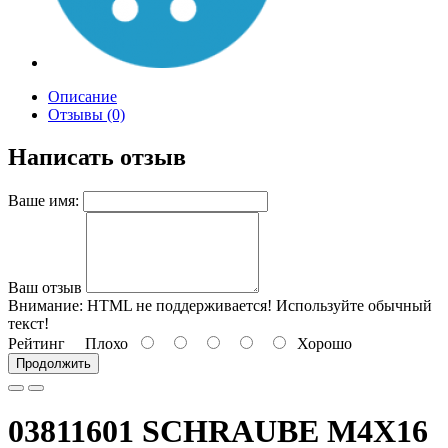
Описание
Отзывы (0)
Написать отзыв
Ваше имя:
Ваш отзыв
Внимание:
HTML не поддерживается! Используйте обычный
текст!
Рейтинг
Плохо
Хорошо
Продолжить
03811601 SCHRAUBE M4X16