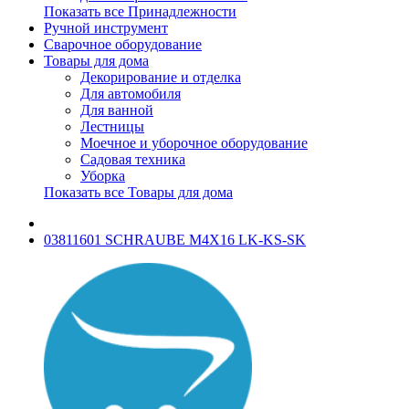
Показать все Принадлежности
Ручной инструмент
Сварочное оборудование
Товары для дома
Декорирование и отделка
Для автомобиля
Для ванной
Лестницы
Моечное и уборочное оборудование
Садовая техника
Уборка
Показать все Товары для дома
03811601 SCHRAUBE M4X16 LK-KS-SK