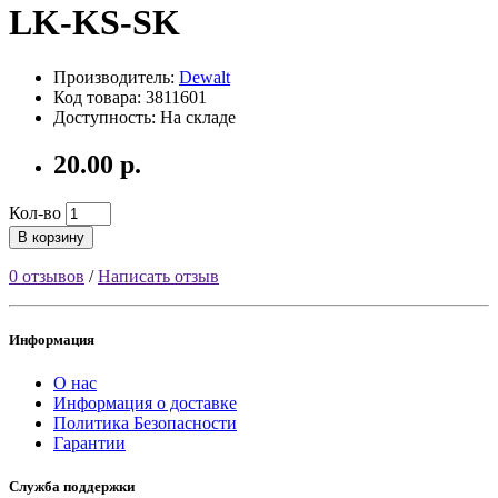
LK-KS-SK
Производитель:
Dewalt
Код товара: 3811601
Доступность: На складе
20.00 р.
Кол-во
В корзину
0 отзывов
/
Написать отзыв
Информация
О нас
Информация о доставке
Политика Безопасности
Гарантии
Служба поддержки