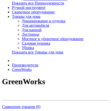
Показать все Принадлежности
Ручной инструмент
Сварочное оборудование
Товары для дома
Декорирование и отделка
Для автомобиля
Для ванной
Лестницы
Моечное и уборочное оборудование
Садовая техника
Уборка
Показать все Товары для дома
Производители
GreenWorks
GreenWorks
Сравнение товаров (0)