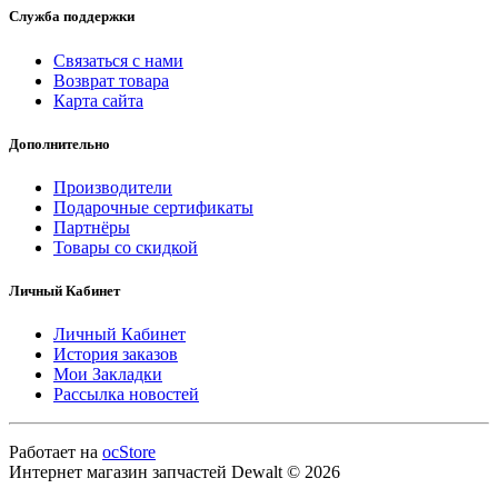
Служба поддержки
Связаться с нами
Возврат товара
Карта сайта
Дополнительно
Производители
Подарочные сертификаты
Партнёры
Товары со скидкой
Личный Кабинет
Личный Кабинет
История заказов
Мои Закладки
Рассылка новостей
Работает на
ocStore
Интернет магазин запчастей Dewalt © 2026