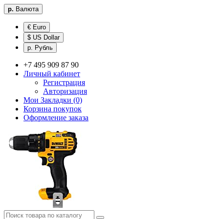
р.
Валюта
€ Euro
$ US Dollar
р. Рубль
+7 495 909 87 90
Личный кабинет
Регистрация
Авторизация
Мои Закладки (0)
Корзина покупок
Оформление заказа