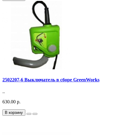
2502207-6 Выключатель в сборе GreenWorks
..
630.00 р.
В корзину