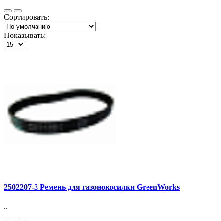
Сортировать:
Показывать:
2502207-3 Ремень для газонокосилки GreenWorks
..