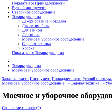
Показать все Принадлежности
Ручной инструмент
Сварочное оборудование
Товары для дома
Декорирование и отделка
Для автомобиля
Для ванной
Лестницы
Моечное и уборочное оборудование
Садовая техника
Уборка
Показать все Товары для дома
Товары для дома
Моечное и уборочное оборудование
Запасные части
Инструмент
Принадлежности
Ручной инструм
Моечное и уборочное оборудование
- Садовая техника
- Убо
Моечное и уборочное оборудо
Сравнение товаров (0)