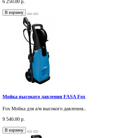
6 250.00 р.
В корзину
Мойка высокого давления FASA Fox
Fox Мойка для а/м высокого давления..
9 540.00 р.
В корзину