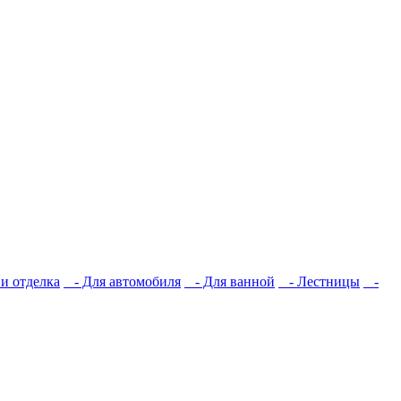
и отделка
- Для автомобиля
- Для ванной
- Лестницы
-