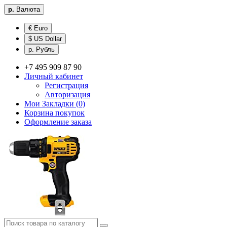
р.
Валюта
€ Euro
$ US Dollar
р. Рубль
+7 495 909 87 90
Личный кабинет
Регистрация
Авторизация
Мои Закладки (0)
Корзина покупок
Оформление заказа