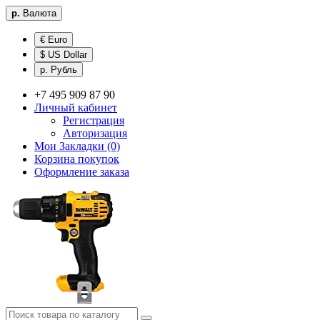
р.
Валюта
€ Euro
$ US Dollar
р. Рубль
+7 495 909 87 90
Личный кабинет
Регистрация
Авторизация
Мои Закладки (0)
Корзина покупок
Оформление заказа