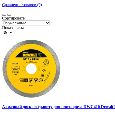
Сравнение товаров (0)
Сортировать:
Показывать:
Алмазный диск по граниту для плиткореза DWC410 Dewalt