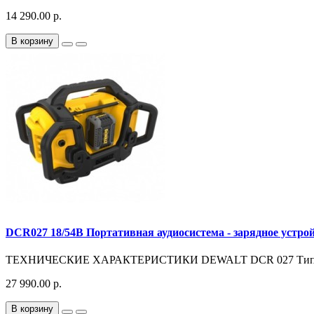
14 290.00 р.
В корзину
DCR027 18/54В Портативная аудиосистема - зарядное устрой
ТЕХНИЧЕСКИЕ ХАРАКТЕРИСТИКИ DEWALT DCR 027 Тип аккум
27 990.00 р.
В корзину