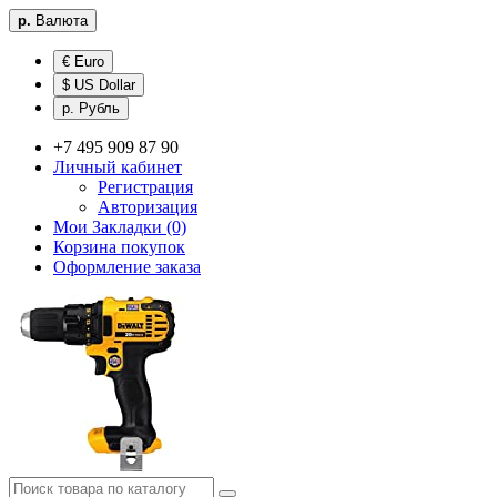
р.
Валюта
€ Euro
$ US Dollar
р. Рубль
+7 495 909 87 90
Личный кабинет
Регистрация
Авторизация
Мои Закладки (0)
Корзина покупок
Оформление заказа