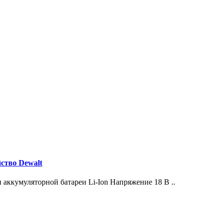
ство Dewalt
уляторной батареи Li-Ion Напряжение 18 В ..