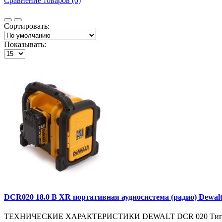
Сравнение товаров (0)
Сортировать:
Показывать:
DCR020 18.0 В XR портативная аудиосистема (радио) Dewal
ТЕХНИЧЕСКИЕ ХАРАКТЕРИСТИКИ DEWALT DCR 020 Тип аккум